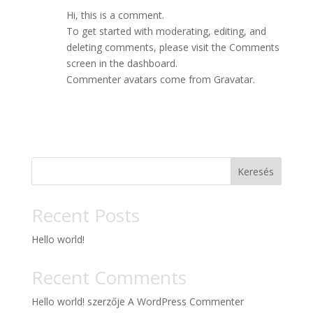
Hi, this is a comment.
To get started with moderating, editing, and
deleting comments, please visit the Comments
screen in the dashboard.
Commenter avatars come from
Gravatar
.
Keresés
Recent Posts
Hello world!
Recent Comments
Hello world!
szerzője
A WordPress Commenter