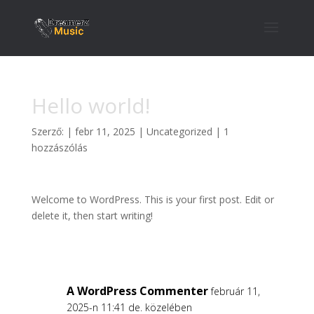
Hello world!
Szerző:
|
febr 11, 2025
|
Uncategorized
|
1
hozzászólás
Welcome to WordPress. This is your first post. Edit or
delete it, then start writing!
A WordPress Commenter
február 11,
2025-n 11:41 de. közelében