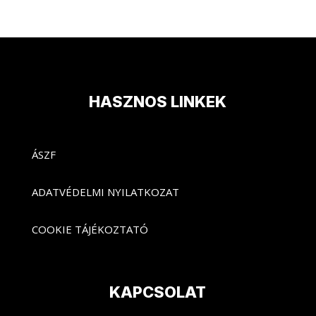
HASZNOS LINKEK
ÁSZF
ADATVÉDELMI NYILATKOZAT
COOKIE TÁJÉKOZTATÓ
KAPCSOLAT