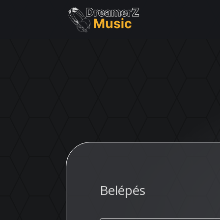
Belépés